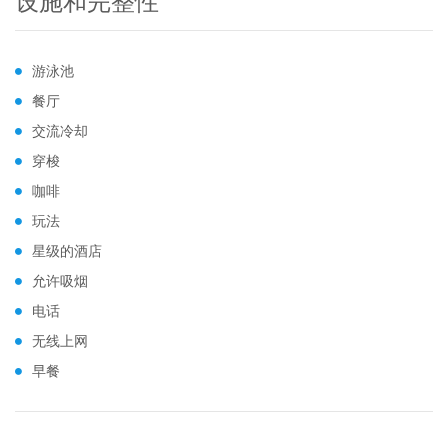
设施和完整性
游泳池
餐厅
交流冷却
穿梭
咖啡
玩法
星级的酒店
允许吸烟
电话
无线上网
早餐