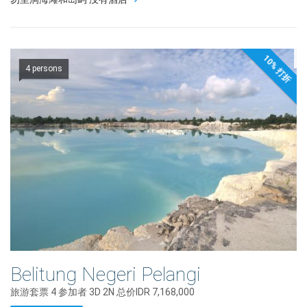
10% 打折
4 persons
Belitung Negeri Pelangi
旅游套票 4 参加者 3D 2N 总价IDR 7,168,000