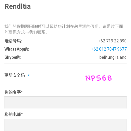
Renditia
我们的假期顾问随时可以帮助您计划在勿里洞的假期。请通过下面
的联系方式与我们联系。
电话号码:
+62 719 22 890
WhatsApp的:
+62 812 7847 9677
Skype的:
belitung.island
更新安全码
你的名字
*
您的电邮
*