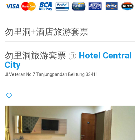
勿里洞+酒店旅游套票
勿里洞旅游套票 @
Hotel Central
City
Jl.Veteran No.7 Tanjungpandan Belitung 33411