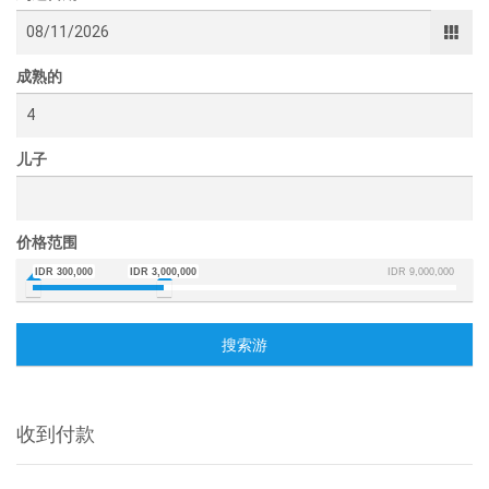
成熟的
儿子
价格范围
IDR 300,000
IDR 3,000,000
IDR 9,000,000
搜索游
收到付款