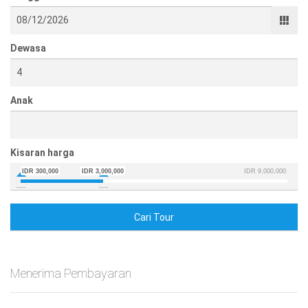
Dewasa
Anak
Kisaran harga
IDR 300,000
IDR 3,000,000
IDR 9,000,000
Cari Tour
Menerima Pembayaran