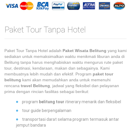
Paket Tour Tanpa Hotel
Paket Tour Tanpa Hotel adalah
Paket Wisata Belitung
yang kami
sediakan untuk memaksimalkan waktu menikmati liburan anda di
Belitung tanpa harus menghabiskan waktu mengurus rute paket
tour, destinasi, kendaraan, makan dan sebagainya. Kami
membuatnya lebih mudah dan efektif. Program
paket tour
belitung
kami akan memudahkan anda untuk memenuhi
rencana
travel Belitung
, jadwal yang fleksibel dan pelayanan
prima dengan rincian fasilitas sebagai berikut:
program
belitung tour
itinerary menarik dan fleksibel
tour guide berpengalaman
transportasi darat selama program termasuk antar
jemput bandara