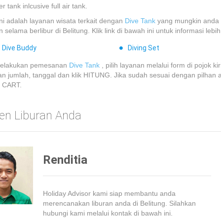
 tank inlcusive full air tank.
ini adalah layanan wisata terkait dengan
Dive Tank
yang mungkin anda
 selama berlibur di Belitung. Klik link di bawah ini untuk informasi lebih 
Dive Buddy
Diving Set
melakukan pemesanan
Dive Tank
, pilih layanan melalui form di pojok kir
 jumlah, tanggal dan klik HITUNG. Jika sudah sesuai dengan pilhan a
 CART.
ten Liburan Anda
Renditia
Holiday Advisor kami siap membantu anda
merencanakan liburan anda di Belitung. Silahkan
hubungi kami melalui kontak di bawah ini.