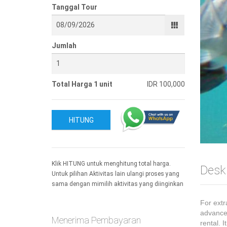
Tanggal Tour
Jumlah
Total Harga 1 unit
IDR 100,000
HITUNG
Klik HITUNG untuk menghitung total harga.
Deskr
Untuk pilihan Aktivitas lain ulangi proses yang
sama dengan mimilih aktivitas yang diinginkan
For extr
advance 
Menerima Pembayaran
rental. 