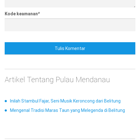
Kode keamanan
*
Tulis Komentar
Artikel Tentang Pulau Mendanau
Inilah Stambul Fajar, Seni Musik Keroncong dari Belitung
Mengenal Tradisi Maras Taun yang Melegenda di Belitung