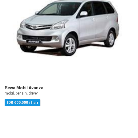
Sewa Mobil Avanza
mobil, bensin, driver
IDR 600,000 / hari