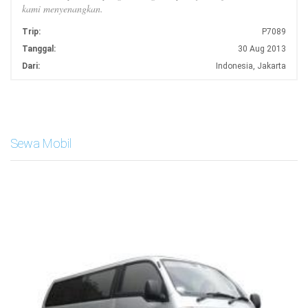
kami menyenangkan.
Trip:
P7089
Tanggal:
30 Aug 2013
Dari:
Indonesia, Jakarta
Sewa Mobil