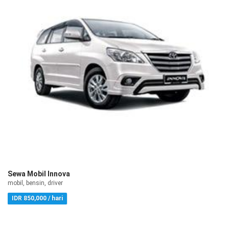
Sewa Mobil Innova
mobil, bensin, driver
IDR 850,000 / hari