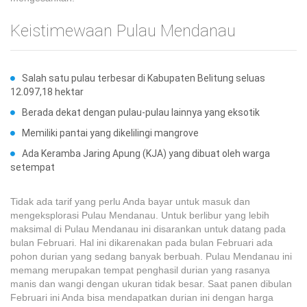
Keistimewaan Pulau Mendanau
Salah satu pulau terbesar di Kabupaten Belitung seluas
12.097,18 hektar
Berada dekat dengan pulau-pulau lainnya yang eksotik
Memiliki pantai yang dikelilingi mangrove
Ada Keramba Jaring Apung (KJA) yang dibuat oleh warga
setempat
Tidak ada tarif yang perlu Anda bayar untuk masuk dan
mengeksplorasi Pulau Mendanau. Untuk berlibur yang lebih
maksimal di Pulau Mendanau ini disarankan untuk datang pada
bulan Februari. Hal ini dikarenakan pada bulan Februari ada
pohon durian yang sedang banyak berbuah. Pulau Mendanau ini
memang merupakan tempat penghasil durian yang rasanya
manis dan wangi dengan ukuran tidak besar. Saat panen dibulan
Februari ini Anda bisa mendapatkan durian ini dengan harga