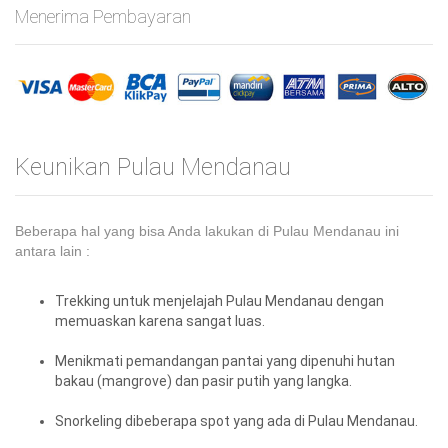
Menerima Pembayaran
Keunikan Pulau Mendanau
Beberapa hal yang bisa Anda lakukan di Pulau Mendanau ini
antara lain :
Trekking untuk menjelajah Pulau Mendanau dengan
memuaskan karena sangat luas.
Menikmati pemandangan pantai yang dipenuhi hutan
bakau (mangrove) dan pasir putih yang langka.
Snorkeling dibeberapa spot yang ada di Pulau Mendanau.