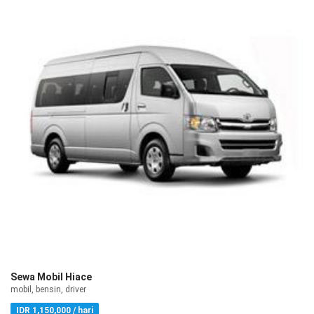
Sewa Mobil Hiace
mobil, bensin, driver
IDR 1,150,000 / hari