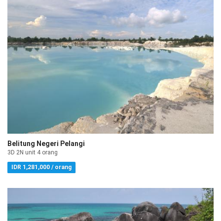
Belitung Negeri Pelangi
3D 2N unit 4 orang
IDR 1,281,000 / orang