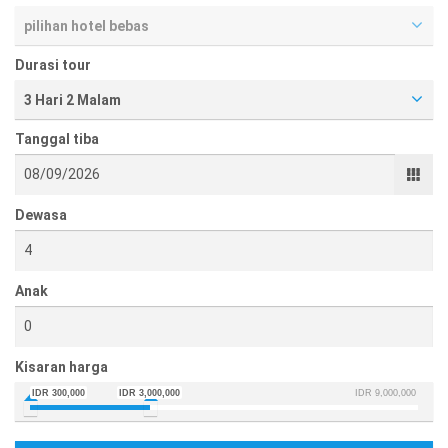
pilihan hotel bebas
Durasi tour
3 Hari 2 Malam
Tanggal tiba
Dewasa
Anak
Kisaran harga
IDR 300,000
IDR 3,000,000
IDR 9,000,000