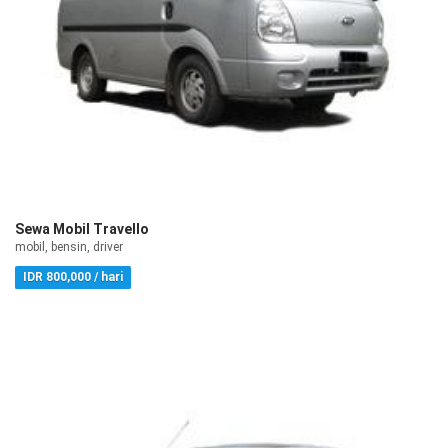
Sewa Mobil Travello
mobil, bensin, driver
IDR 800,000 / hari