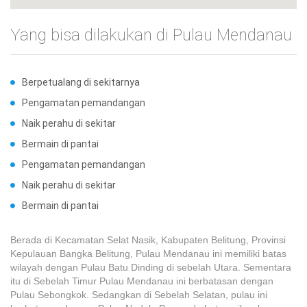
Yang bisa dilakukan di Pulau Mendanau
Berpetualang di sekitarnya
Pengamatan pemandangan
Naik perahu di sekitar
Bermain di pantai
Pengamatan pemandangan
Naik perahu di sekitar
Bermain di pantai
Berada di Kecamatan Selat Nasik, Kabupaten Belitung, Provinsi
Kepulauan Bangka Belitung, Pulau Mendanau ini memiliki batas
wilayah dengan Pulau Batu Dinding di sebelah Utara. Sementara
itu di Sebelah Timur Pulau Mendanau ini berbatasan dengan
Pulau Sebongkok. Sedangkan di Sebelah Selatan, pulau ini