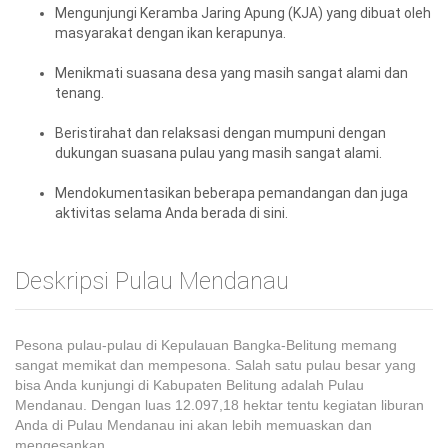
Mengunjungi Keramba Jaring Apung (KJA) yang dibuat oleh
masyarakat dengan ikan kerapunya.
Menikmati suasana desa yang masih sangat alami dan
tenang.
Beristirahat dan relaksasi dengan mumpuni dengan
dukungan suasana pulau yang masih sangat alami.
Mendokumentasikan beberapa pemandangan dan juga
aktivitas selama Anda berada di sini.
Deskripsi Pulau Mendanau
Pesona pulau-pulau di Kepulauan Bangka-Belitung memang
sangat memikat dan mempesona. Salah satu pulau besar yang
bisa Anda kunjungi di Kabupaten Belitung adalah Pulau
Mendanau. Dengan luas 12.097,18 hektar tentu kegiatan liburan
Anda di Pulau Mendanau ini akan lebih memuaskan dan
mengesankan.