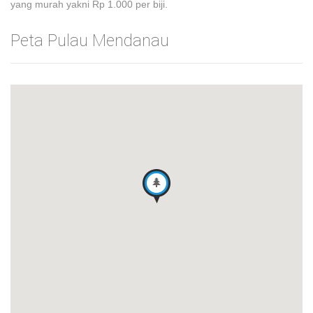
yang murah yakni Rp 1.000 per biji.
Peta Pulau Mendanau