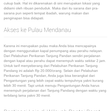
cukup baik. Hal ini dikarenakan di sini merupakan lokasi yang
didiami oleh ribuan penduduk. Maka dari itu sarana dan pra-
sarana pun seperti tempat ibadah, warung makan dan
penginapan bisa didapati.
Akses ke Pulau Mendanau
Karena ini merupakan pulau maka Anda bisa mencapainya
dengan menggunakan kapal penumpang atau perahu nelayan.
Dari Pelabuhan Perikanan Tanjung Pandan sendiri perjalanan
dengan kapal atau perahu dapat menempuh waktu sekitar 2 jam.
Untuk tarif menyeberang dari Pelabuhan Perikanan Tanjung
Pandang ini adalah Rp 20.000/orang. Selain dari Pelabuhan
Perikanan Tanjung Pandan, Anda juga bisa berangkat dari
Pengantungan yang lebih cepat waktu tempuhnya yakni kurang
lebih 30 menit. Tapi untuk menuju Pengantungan Anda harus
menempuh perjalanan dari Tanjung Pandang dengan waktu yang
terbilang lama yakni 30 menit.