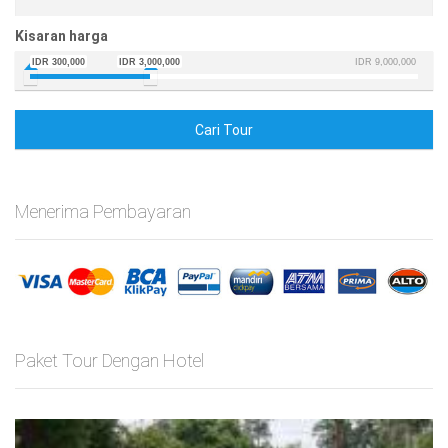
Kisaran harga
IDR 300,000
IDR 3,000,000
IDR 9,000,000
Cari Tour
Menerima Pembayaran
Paket Tour Dengan Hotel