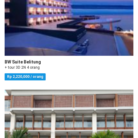
BW Suite Belitung
+ tour 3D 2N 4 orang
Rp 2,220,000 / orang