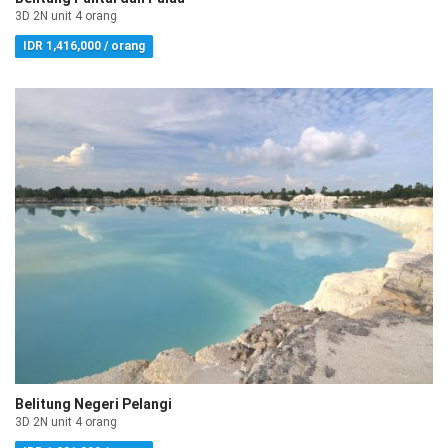
3D 2N unit 4 orang
IDR 1,416,000 / orang
Belitung Negeri Pelangi
3D 2N unit 4 orang