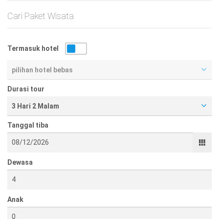
Cari Paket Wisata
Termasuk hotel
pilihan hotel bebas
Durasi tour
3 Hari 2 Malam
Tanggal tiba
Dewasa
Anak