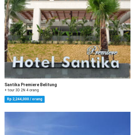
Santika Premiere Belitung
+ tour 3D 2N 4 orang
Rp 2,244,000 / orang