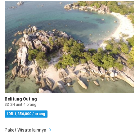
Belitung Outing
3D 2N unit 4 orang
IDR 1,356,000 / orang
Paket Wisata lainnya