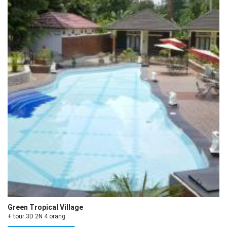
Green Tropical Village
+ tour 3D 2N 4 orang