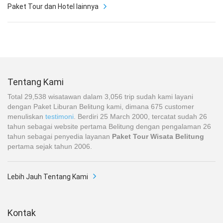
Paket Tour dan Hotel lainnya
Tentang Kami
Total 29,538 wisatawan dalam 3,056 trip sudah kami layani
dengan Paket Liburan Belitung kami, dimana 675 customer
menuliskan
testimoni
. Berdiri 25 March 2000, tercatat sudah 26
tahun sebagai website pertama Belitung dengan pengalaman 26
tahun sebagai penyedia layanan
Paket Tour Wisata Belitung
pertama sejak tahun 2006.
Lebih Jauh Tentang Kami
Kontak