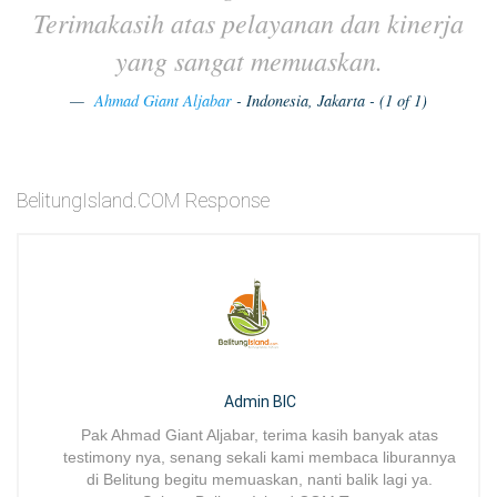
Terimakasih atas pelayanan dan kinerja
yang sangat memuaskan.
Ahmad Giant Aljabar
- Indonesia, Jakarta - (1 of 1)
BelitungIsland.COM Response
Admin BIC
Pak Ahmad Giant Aljabar, terima kasih banyak atas
testimony nya, senang sekali kami membaca liburannya
di Belitung begitu memuaskan, nanti balik lagi ya.